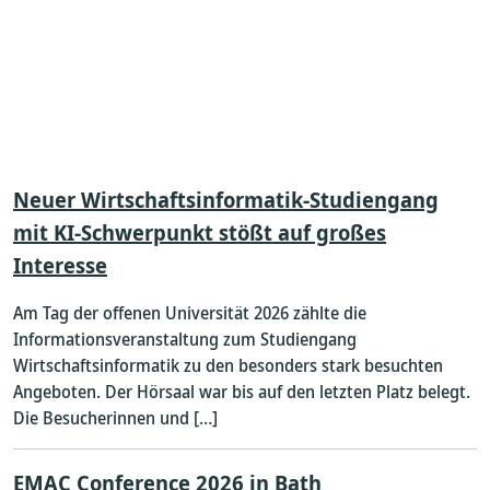
Neuer Wirtschaftsinformatik-Studiengang
mit KI-Schwerpunkt stößt auf großes
Interesse
Am Tag der offenen Universität 2026 zählte die
Informationsveranstaltung zum Studiengang
Wirtschaftsinformatik zu den besonders stark besuchten
Angeboten. Der Hörsaal war bis auf den letzten Platz belegt.
Die Besucherinnen und […]
EMAC Conference 2026 in Bath