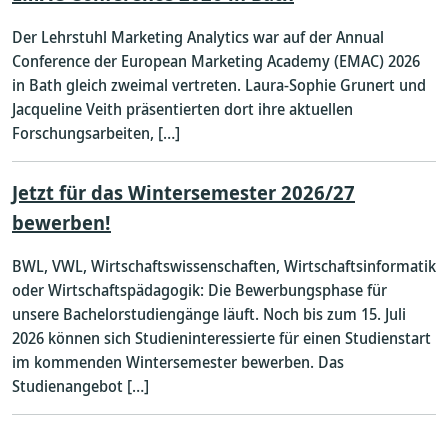
Der Lehrstuhl Marketing Analytics war auf der Annual
Conference der European Marketing Academy (EMAC) 2026
in Bath gleich zweimal vertreten. Laura-Sophie Grunert und
Jacqueline Veith präsentierten dort ihre aktuellen
Forschungsarbeiten, […]
Jetzt für das Wintersemester 2026/27
bewerben!
BWL, VWL, Wirtschaftswissenschaften, Wirtschaftsinformatik
oder Wirtschaftspädagogik: Die Bewerbungsphase für
unsere Bachelorstudiengänge läuft. Noch bis zum 15. Juli
2026 können sich Studieninteressierte für einen Studienstart
im kommenden Wintersemester bewerben. Das
Studienangebot […]