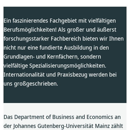
Ein faszinierendes Fachgebiet mit vielfältigen
Berufsmöglichkeiten! Als großer und äußerst
forschungsstarker Fachbereich bieten wir Ihnen
nicht nur eine fundierte Ausbildung in den
Grundlagen- und Kernfächern, sondern
vielfältige Spezialisierungsmöglichkeiten.
Internationalität und Praxisbezug werden bei
uns großgeschrieben.
Das Department of Business and Economics an
der Johannes Gutenberg-Universität Mainz zählt